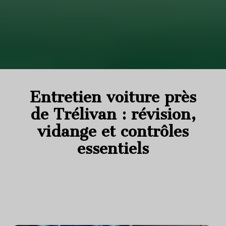
Entretien voiture près
de Trélivan : révision,
vidange et contrôles
essentiels