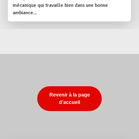
mécanique qui travaille bien dans une bonne
ambiance...
Revenir à la page
d’accueil