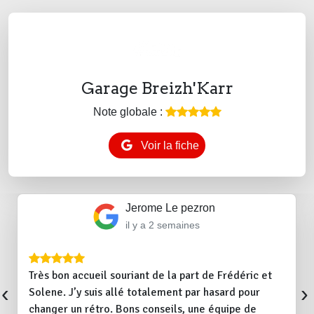
Garage Breizh'Karr
Note globale :
Voir la fiche
Jerome Le pezron
il y a 2 semaines
Très bon accueil souriant de la part de Frédéric et
‹
›
Solene. J’y suis allé totalement par hasard pour
changer un rétro. Bons conseils, une équipe de