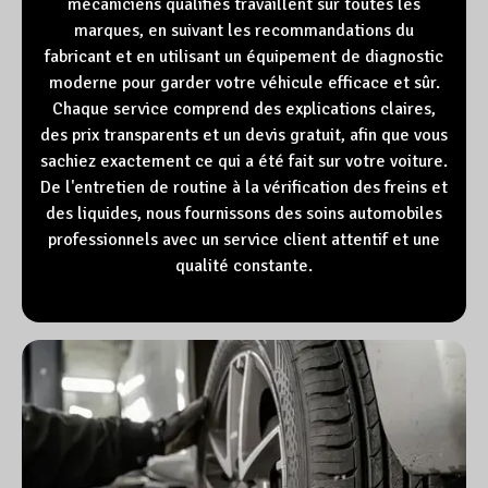
mécaniciens qualifiés travaillent sur toutes les
marques, en suivant les recommandations du
fabricant et en utilisant un équipement de diagnostic
moderne pour garder votre véhicule efficace et sûr.
Chaque service comprend des explications claires,
des prix transparents et un devis gratuit, afin que vous
sachiez exactement ce qui a été fait sur votre voiture.
De l'entretien de routine à la vérification des freins et
des liquides, nous fournissons des soins automobiles
professionnels avec un service client attentif et une
qualité constante.