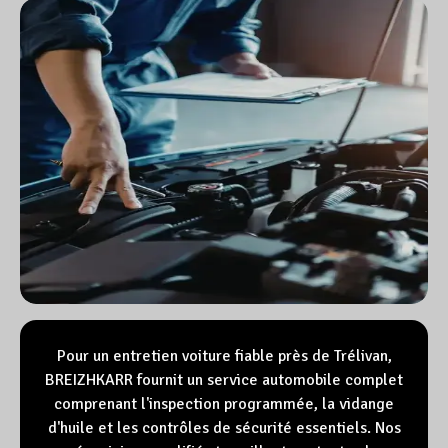
Pour un entretien voiture fiable près de Trélivan,
BREIZHKARR fournit un service automobile complet
comprenant l'inspection programmée, la vidange
d'huile et les contrôles de sécurité essentiels. Nos