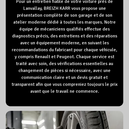
Pour un entretien fiable de votre voiture près de
Lanvallay, BREIZH KARR vous propose une
présentation complète de son garage et de son
atelier moderne dédié à toutes les marques. Notre
équipe de mécaniciens qualifiés effectue des
diagnostics précis, des entretiens et des réparations
avec un équipement moderne, en suivant les
recommandations du fabricant pour chaque véhicule,
y compris Renault et Peugeot. Chaque service est
traité avec soin, des vérifications essentielles au
changement de pièces si nécessaire, avec une
communication claire et un devis gratuit et
transparent afin que vous compreniez toujours le prix
avant que le travail ne commence.