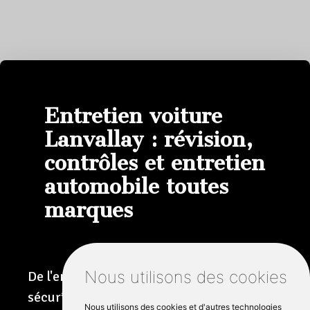
Entretien voiture
Lanvallay : révision,
contrôles et entretien
automobile toutes
marques
Nous utilisons des cookies
De l'entretien de routine aux contrôles de
sécurité saisonniers, nous nous occupons
Nous utilisons des cookies et d'autres technologies