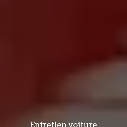
Entretien voiture