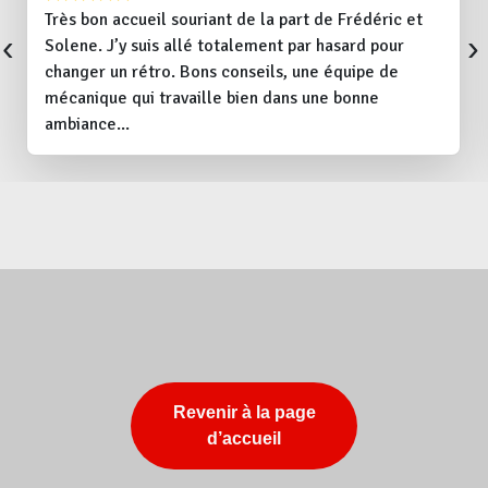
Très bon accueil souriant de la part de Frédéric et
‹
›
Solene. J’y suis allé totalement par hasard pour
changer un rétro. Bons conseils, une équipe de
mécanique qui travaille bien dans une bonne
ambiance...
Revenir à la page
d’accueil