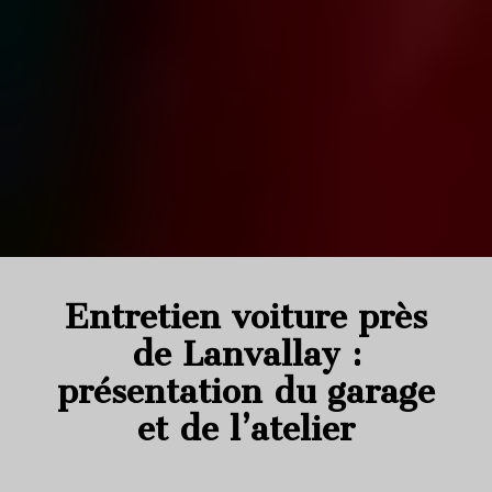
Entretien voiture près
de Lanvallay :
présentation du garage
et de l’atelier