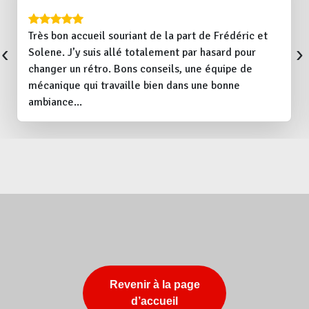
Très bon accueil souriant de la part de Frédéric et
‹
›
Solene. J’y suis allé totalement par hasard pour
changer un rétro. Bons conseils, une équipe de
mécanique qui travaille bien dans une bonne
ambiance...
Revenir à la page
d’accueil