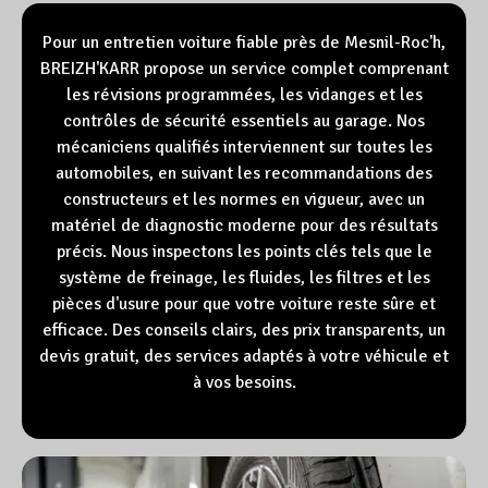
Pour un entretien voiture fiable près de Mesnil-Roc'h,
BREIZH'KARR propose un service complet comprenant
les révisions programmées, les vidanges et les
contrôles de sécurité essentiels au garage. Nos
mécaniciens qualifiés interviennent sur toutes les
automobiles, en suivant les recommandations des
constructeurs et les normes en vigueur, avec un
matériel de diagnostic moderne pour des résultats
précis. Nous inspectons les points clés tels que le
système de freinage, les fluides, les filtres et les
pièces d'usure pour que votre voiture reste sûre et
efficace. Des conseils clairs, des prix transparents, un
devis gratuit, des services adaptés à votre véhicule et
à vos besoins.