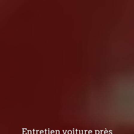
Entretien voiture près