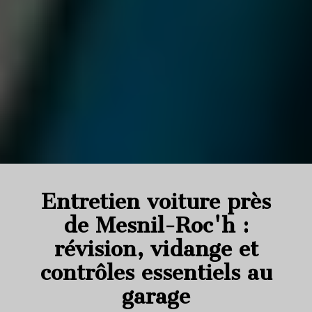
Entretien voiture près
de Mesnil-Roc'h :
révision, vidange et
contrôles essentiels au
garage