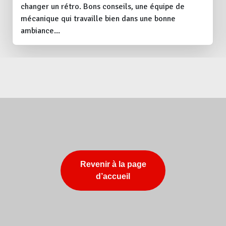
changer un rétro. Bons conseils, une équipe de
mécanique qui travaille bien dans une bonne
ambiance...
Revenir à la page
d’accueil