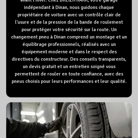
indépendant à Dinan, nous guidons chaque
propriétaire de voiture avec un contrôle clair de
l'usure et de la pression de la bande de roulement
pour protéger votre sécurité sur la route. Un
changement pneu à Dinan comprend un montage et un
équilibrage professionnels, réalisés avec un
équipement moderne et dans le respect des
directives du constructeur. Des conseils transparents,
un devis gratuit et un entretien soigné vous
permettent de rouler en toute confiance, avec des
pneus choisis pour leurs performances et leur qualité.