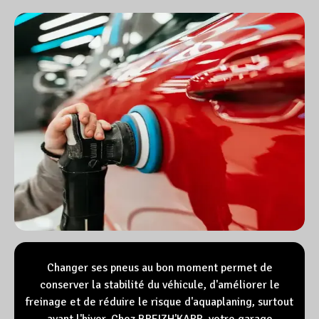
Changer ses pneus au bon moment permet de
conserver la stabilité du véhicule, d'améliorer le
freinage et de réduire le risque d'aquaplaning, surtout
avant l'hiver. Chez BREIZH'KARR, votre garage