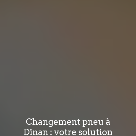
Changement pneu à
Dinan : votre solution