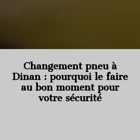
Changement pneu à
Dinan : pourquoi le faire
au bon moment pour
votre sécurité