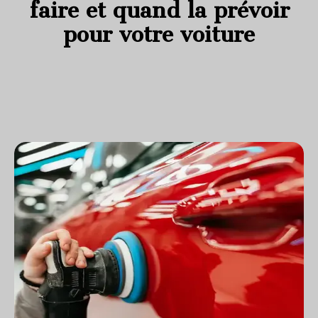
faire et quand la prévoir
pour votre voiture