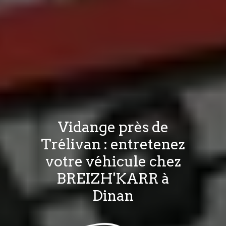
Vidange près de
Trélivan : entretenez
votre véhicule chez
BREIZH'KARR à
Dinan