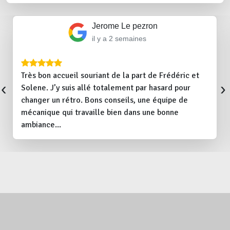
Jerome Le pezron
il y a 2 semaines
Très bon accueil souriant de la part de Frédéric et
‹
›
Solene. J’y suis allé totalement par hasard pour
changer un rétro. Bons conseils, une équipe de
mécanique qui travaille bien dans une bonne
ambiance...