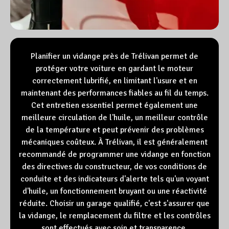
Planifier un vidange près de Trélivan permet de
protéger votre voiture en gardant le moteur
correctement lubrifié, en limitant l'usure et en
maintenant des performances fiables au fil du temps.
Cet entretien essentiel permet également une
meilleure circulation de l'huile, un meilleur contrôle
de la température et peut prévenir des problèmes
mécaniques coûteux. À Trélivan, il est généralement
recommandé de programmer une vidange en fonction
des directives du constructeur, de vos conditions de
conduite et des indicateurs d'alerte tels qu'un voyant
d'huile, un fonctionnement bruyant ou une réactivité
réduite. Choisir un garage qualifié, c'est s'assurer que
la vidange, le remplacement du filtre et les contrôles
sont effectués avec soin et transparence.