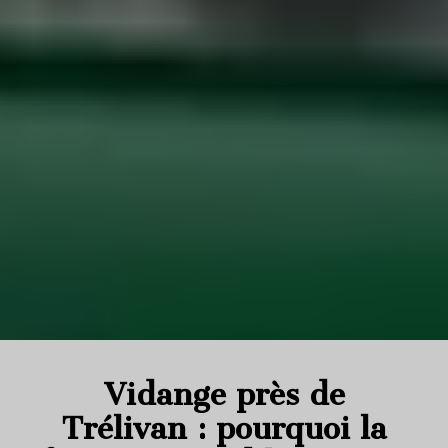
Vidange près de
Trélivan : pourquoi la