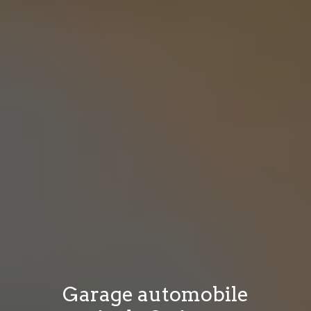
Garage automobile