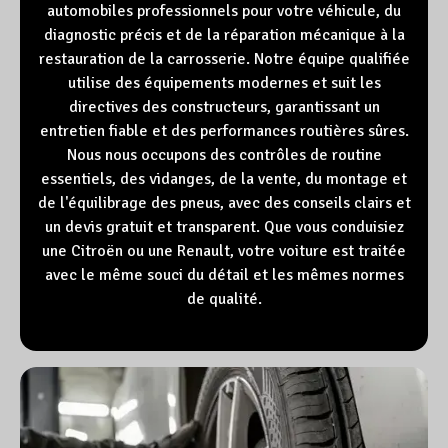
automobiles professionnels pour votre véhicule, du
diagnostic précis et de la réparation mécanique à la
restauration de la carrosserie. Notre équipe qualifiée
utilise des équipements modernes et suit les
directives des constructeurs, garantissant un
entretien fiable et des performances routières sûres.
Nous nous occupons des contrôles de routine
essentiels, des vidanges, de la vente, du montage et
de l'équilibrage des pneus, avec des conseils clairs et
un devis gratuit et transparent. Que vous conduisiez
une Citroën ou une Renault, votre voiture est traitée
avec le même souci du détail et les mêmes normes
de qualité.