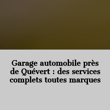
Garage automobile près
de Quévert : des services
complets toutes marques