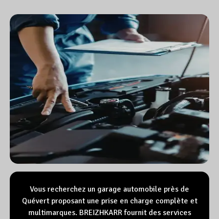
Vous recherchez un garage automobile près de
Quévert proposant une prise en charge complète et
multimarques. BREIZHKARR fournit des services