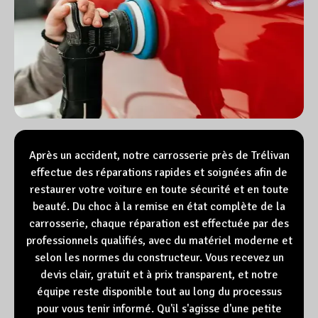
Après un accident, notre carrosserie près de Trélivan
effectue des réparations rapides et soignées afin de
restaurer votre voiture en toute sécurité et en toute
beauté. Du choc à la remise en état complète de la
carrosserie, chaque réparation est effectuée par des
professionnels qualifiés, avec du matériel moderne et
selon les normes du constructeur. Vous recevez un
devis clair, gratuit et à prix transparent, et notre
équipe reste disponible tout au long du processus
pour vous tenir informé. Qu'il s'agisse d'une petite