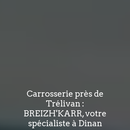
Carrosserie près de
Trélivan :
BREIZH'KARR, votre
spécialiste à Dinan