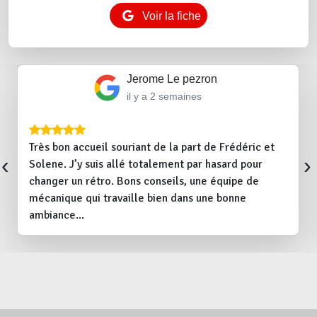
Voir la fiche
Jerome Le pezron
il y a 2 semaines
Très bon accueil souriant de la part de Frédéric et
‹
›
Solene. J’y suis allé totalement par hasard pour
changer un rétro. Bons conseils, une équipe de
mécanique qui travaille bien dans une bonne
ambiance...