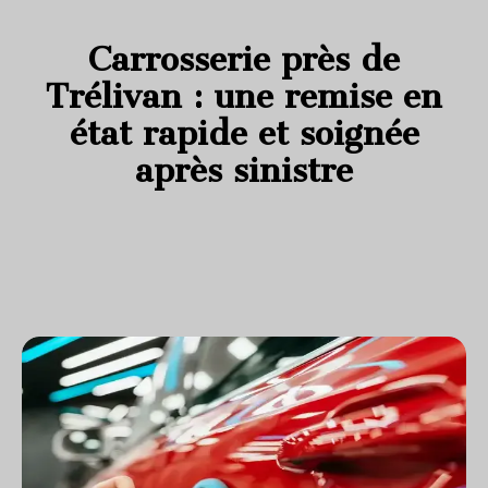
Carrosserie près de
Trélivan : une remise en
état rapide et soignée
après sinistre