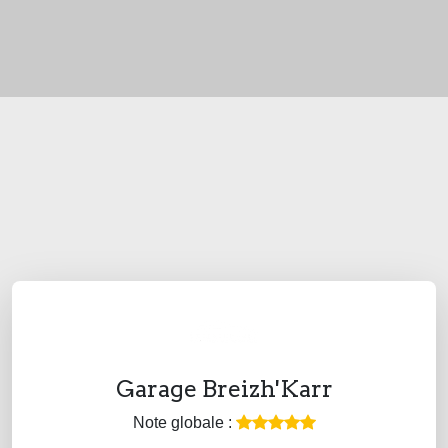
Garage Breizh'Karr
Note globale :