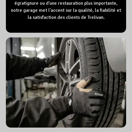
égratignure ou d'une restauration plus importante,
notre garage met l'accent sur la qualité, la fiabilité et
la satisfaction des clients de Trelivan.